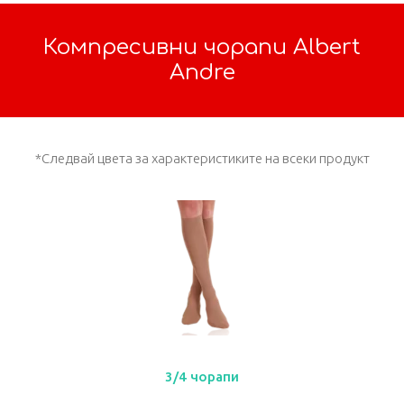
Компресивни чорапи Albert
Andre
*Следвай цвета за характеристиките на всеки продукт
3/4 чорапи