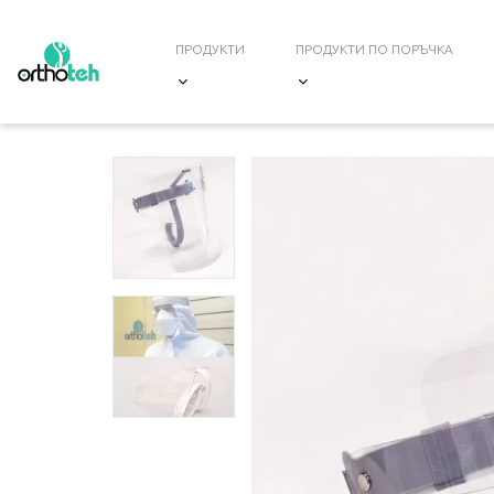
ПРОДУКТИ
ПРОДУКТИ ПО ПОРЪЧКА
НАЧАЛО
/
СТАНДАРТНИ ПРОДУКТИ
/
ПРЕДПАЗНИ СРЕДСТВА
/ ПРЕДПАЗЕН ШЛЕМ С ПОВДИ