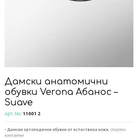
Дамски анатомични
обувки Verona Абанос –
Suave
Арт. No:
11001 2
•
Дамски ортопедични обувки от естествена кожа
, спортно-
елегантни