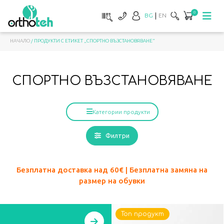
0
BG
EN
НАЧАЛО
/ ПРОДУКТИ С ЕТИКЕТ „СПОРТНО ВЪЗСТАНОВЯВАНЕ“
СПОРТНО ВЪЗСТАНОВЯВАНЕ
Категории продукти
Филтри
Безплатна доставка над 60
€ | Безплатна замяна на
размер на обувки
Топ продукт