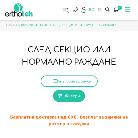
0
BG
EN
НАЧАЛО
/ ПРОДУКТИ С ЕТИКЕТ „СЛЕД СЕКЦИО ИЛИ НОРМАЛНО РАЖДАНЕ“
СЛЕД СЕКЦИО ИЛИ
НОРМАЛНО РАЖДАНЕ
Категории продукти
Филтри
Безплатна доставка над 60
€ | Безплатна замяна на
размер на обувки