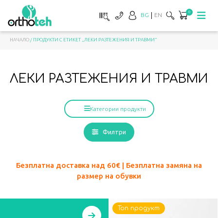
0
BG
EN
НАЧАЛО
/ ПРОДУКТИ С ЕТИКЕТ „ЛЕКИ РАЗТЕЖЕНИЯ И ТРАВМИ“
ЛЕКИ РАЗТЕЖЕНИЯ И ТРАВМИ
Категории продукти
Филтри
Безплатна доставка над 60
€ | Безплатна замяна на
размер на обувки
Топ продукт