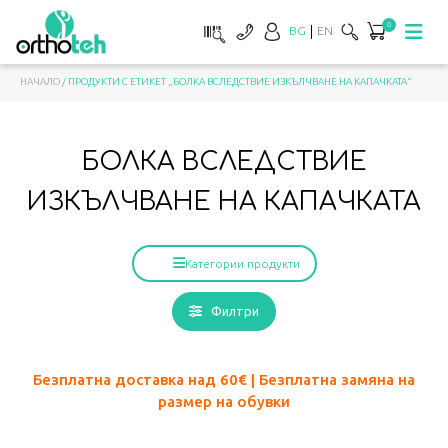
0
BG
EN
НАЧАЛО
/ ПРОДУКТИ С ЕТИКЕТ „БОЛКА ВСЛЕДСТВИЕ ИЗКЪЛЧВАНЕ НА КАПАЧКАТА“
БОЛКА ВСЛЕДСТВИЕ
ИЗКЪЛЧВАНЕ НА КАПАЧКАТА
Категории продукти
Филтри
Безплатна доставка над 60
€ | Безплатна замяна на
размер на обувки