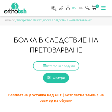
0
BG
EN
НАЧАЛО
/ ПРОДУКТИ С ЕТИКЕТ „БОЛКА В СЛЕДСТВИЕ НА ПРЕТОВАРВАНЕ“
БОЛКА В СЛЕДСТВИЕ НА
ПРЕТОВАРВАНЕ
Категории продукти
Филтри
Безплатна доставка над 60
€ | Безплатна замяна на
размер на обувки