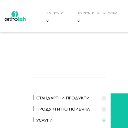
ПРОДУКТИ
ПРОДУКТИ ПО ПОРЪЧКА
НАЧАЛО
/ BADGES / ТРИ ШИРИНИ ДО 48
СТАНДАРТНИ ПРОДУКТИ
ПРОДУКТИ ПО ПОРЪЧКА
УСЛУГИ