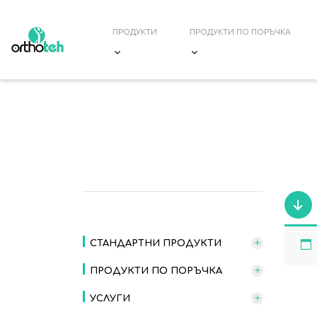
ПРОДУКТИ
ПРОДУКТИ ПО ПОРЪЧКА
НАЧАЛО
/ IWALK
СТАНДАРТНИ ПРОДУКТИ
ПРОДУКТИ ПО ПОРЪЧКА
УСЛУГИ