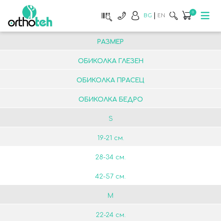
0
BG
EN
РАЗМЕР
ОБИКОЛКА ГЛЕЗЕН
ОБИКОЛКА ПРАСЕЦ
ОБИКОЛКА БЕДРО
S
19-21 см.
28-34 см.
42-57 см.
М
22-24 см.