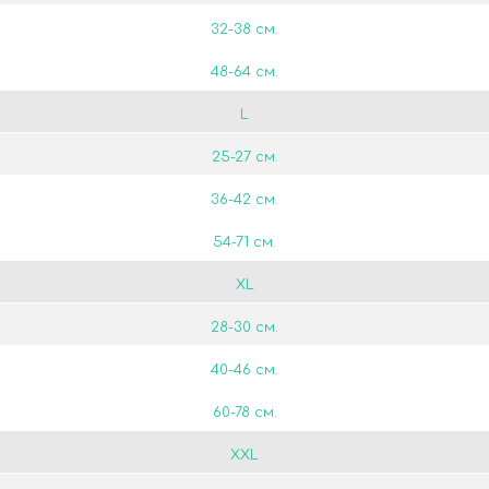
32-38 см.
48-64 см.
L
25-27 см.
36-42 см.
54-71 см.
XL
28-30 см.
40-46 см.
60-78 см.
XXL